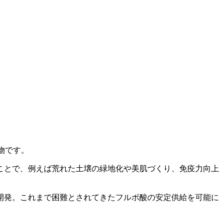
物です。
ことで、例えば荒れた土壌の緑地化や美肌づくり、免疫力向上
開発。これまで困難とされてきたフルボ酸の安定供給を可能に