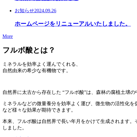
お知らせ
2024.09.26
ホームページをリニューアルいたしました。
More
フルボ酸とは？
ミネラルを効率よく運んでくれる、
自然由来の希少な有機物です。
自然界に太古から存在した “フルボ酸”は、森林の腐植土壌
ミネラルなどの微量養分を効率よく運び、微生物の活性化を
など様々な効果が期待できます。
本来、フルボ酸は自然界で長い年月をかけて生成されます。
しました。