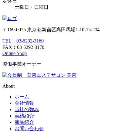
定休日
土曜日・日曜日
〒169-0075 東京都新宿区高田馬場1-10-15-204
TEL：03-5292-3160
FAX：03-5292-3170
Online Shop
協働事業オーナー
About
ホーム
会社情報
当社の強み
実績紹介
商品紹介
お問い合わせ