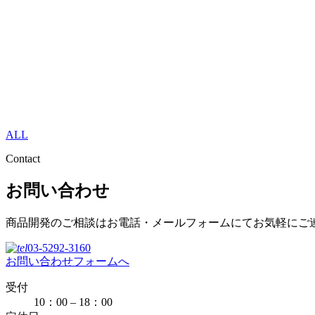
ALL
Contact
お問い合わせ
商品開発のご相談はお電話・メールフォームにてお気軽にご
03-5292-3160
お問い合わせフォームへ
受付
10：00 – 18：00