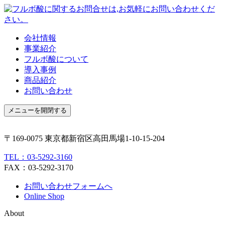
会社情報
事業紹介
フルボ酸について
導入事例
商品紹介
お問い合わせ
メニューを開閉する
〒169-0075 東京都新宿区高田馬場1-10-15-204
TEL：03-5292-3160
FAX：03-5292-3170
お問い合わせフォームへ
Online Shop
About