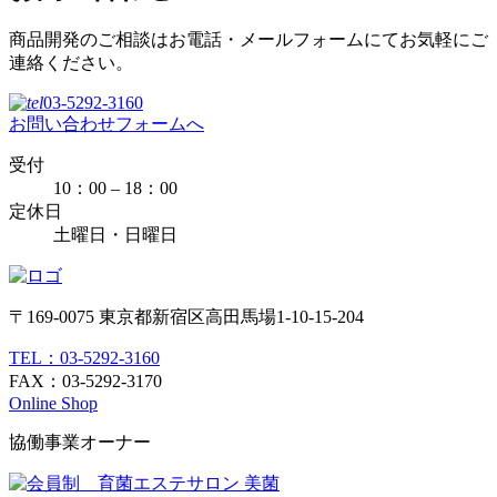
商品開発のご相談はお電話・メールフォームにてお気軽にご
連絡ください。
03-5292-3160
お問い合わせフォームへ
受付
10：00 – 18：00
定休日
土曜日・日曜日
〒169-0075 東京都新宿区高田馬場1-10-15-204
TEL：03-5292-3160
FAX：03-5292-3170
Online Shop
協働事業オーナー