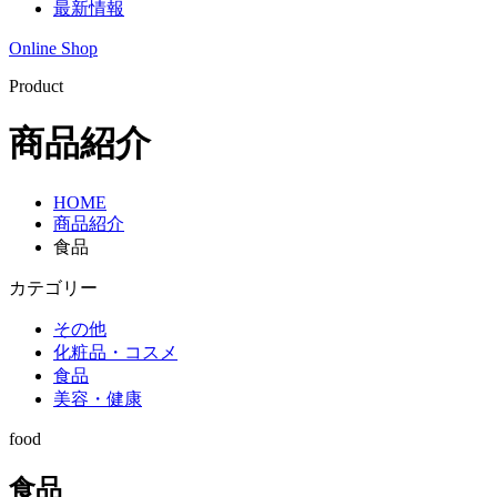
最新情報
Online Shop
Product
商品紹介
HOME
商品紹介
食品
カテゴリー
その他
化粧品・コスメ
食品
美容・健康
food
食品